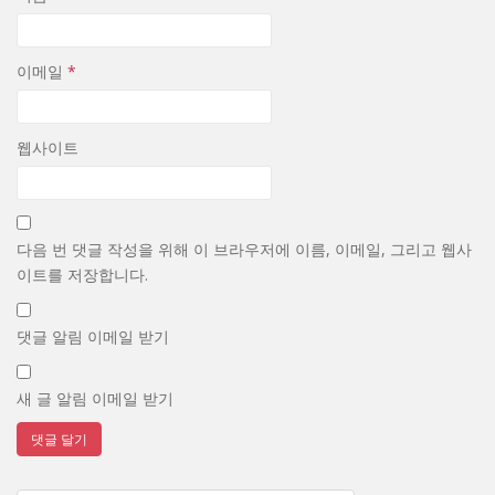
이메일
*
웹사이트
다음 번 댓글 작성을 위해 이 브라우저에 이름, 이메일, 그리고 웹사
이트를 저장합니다.
댓글 알림 이메일 받기
새 글 알림 이메일 받기