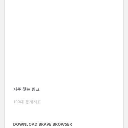
자주 찾는 링크
100대 통계지표
DOWNLOAD BRAVE BROWSER