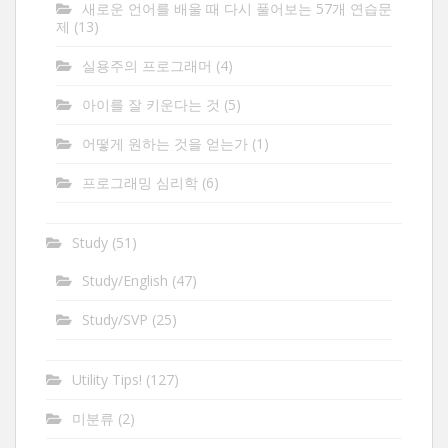
새로운 언어를 배울 때 다시 풀어보는 57개 연습문
제
(13)
실용주의 프로그래머
(4)
아이를 잘 키운다는 것
(5)
어떻게 원하는 것을 얻는가
(1)
프로그래밍 심리학
(6)
Study
(51)
Study/English
(47)
Study/SVP
(25)
Utility Tips!
(127)
미분류
(2)