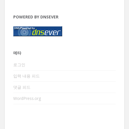
POWERED BY DNSEVER
메타
로그인
입력 내용 피드
댓글 피드
WordPress.org