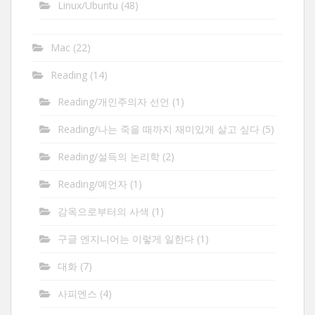
Linux/Ubuntu
(48)
Mac
(22)
Reading
(14)
Reading/개인주의자 선언
(1)
Reading/나는 죽을 때까지 재미있게 살고 싶다
(5)
Reading/설득의 논리학
(2)
Reading/예언자
(1)
감옥으로부터의 사색
(1)
구글 엔지니어는 이렇게 일한다
(1)
대화
(7)
사피엔스
(4)