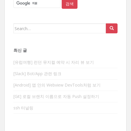
Search
for:
최신 글
[유럽여행] 런던 뮤지컬 예약 시 자리 뷰 보기
[Slack] Bot/App 관련 링크
[Android] 앱 안의 Webview DevTools처럼 보기
[Git] 로컬 브랜치 이름으로 자동 Push 설정하기
ssh 터널링