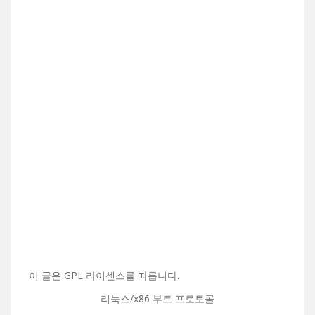
이 글은 GPL 라이센스를 따릅니다.
리눅스/x86 부트 프로토콜