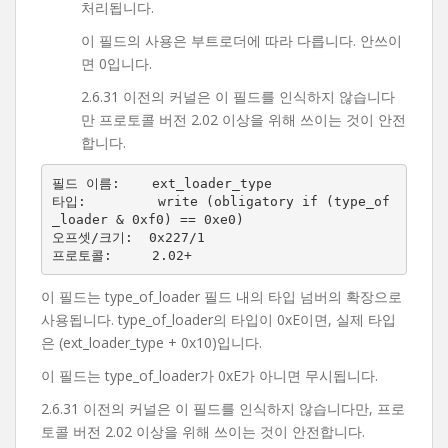
처리됩니다.
이 필드의 사용은 부트로더에 따라 다릅니다. 안쓰이
면 0입니다.
2.6.31 이전의 커널은 이 필드를 인식하지 않습니다
만 프로토콜 버전 2.02 이상을 위해 쓰이는 것이 안전
합니다.
필드 이름:    ext_loader_type

타입:         write (obligatory if (type_of
_loader & 0xf0) == 0xe0)

오프셋/크기:  0x227/1

이 필드는 type_of_loader 필드 내의 타입 넘버의 확장으로
사용됩니다. type_of_loader의 타입이 0xE이면, 실제 타입
은 (ext_loader_type + 0x10)입니다.
이 필드는 type_of_loader가 0xE가 아니면 무시됩니다.
2.6.31 이전의 커널은 이 필드를 인식하지 않습니다만, 프로
토콜 버전 2.02 이상을 위해 쓰이는 것이 안전합니다.