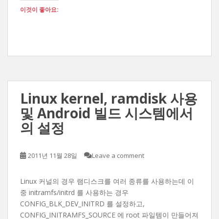
이것이 좋아요:
Linux kernel, ramdisk 사용
및 Android 빌드 시스템에서
의 설정
2011년 11월 28일
Leave a comment
Linux 커널의 경우 램디스크를 여러 종류를 사용하는데 이
중 initramfs/initrd 를 사용하는 경우
CONFIG_BLK_DEV_INITRD 를 설정하고,
CONFIG_INITRAMFS_SOURCE 에 root 파일템이 만들어져