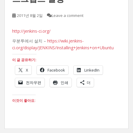
2011년 8월 2일
Leave a comment
http://jenkins-ci.org/
우분투에서 설치 –
https://wiki.jenkins-
ci.org/display/JENKINS/Installing+Jenkins+on+Ubuntu
이 글 공유하기:
X
Facebook
LinkedIn
전자우편
인쇄
더
이것이 좋아요: