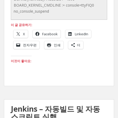
BOARD_KERNEL_CMDLINE := console=ttyFIQ0
no_console_suspend
이 글 공유하기:
X
Facebook
LinkedIn
전자우편
인쇄
더
이것이 좋아요:
Jenkins – 자동빌드 및 자동
스크립트 실행