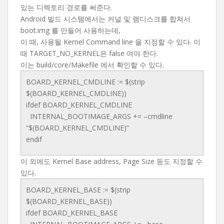
있는 디렉토리 경로를 써준다.
Android 빌드 시스템에서는 커널 및 램디스크를 합쳐서
boot.img 를 만들어 사용하는데,
이 때, 사용될 Kernel Command line 을 지정할 수 있다. 이
때 TARGET_NO_KERNEL은 false 여야 한다.
이는 build/core/Makefile 에서 확인할 수 있다.
BOARD_KERNEL_CMDLINE := $(strip
$(BOARD_KERNEL_CMDLINE))
ifdef BOARD_KERNEL_CMDLINE
INTERNAL_BOOTIMAGE_ARGS += –cmdline
“$(BOARD_KERNEL_CMDLINE)”
endif
이 외에도 Kernel Base address, Page Size 등도 지정할 수
있다.
BOARD_KERNEL_BASE := $(strip
$(BOARD_KERNEL_BASE))
ifdef BOARD_KERNEL_BASE