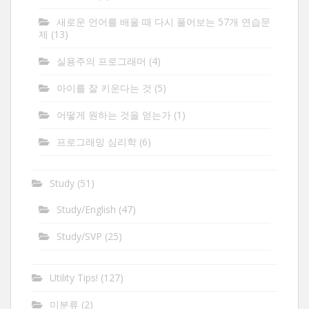
새로운 언어를 배울 때 다시 풀어보는 57개 연습문
제
(13)
실용주의 프로그래머
(4)
아이를 잘 키운다는 것
(5)
어떻게 원하는 것을 얻는가
(1)
프로그래밍 심리학
(6)
Study
(51)
Study/English
(47)
Study/SVP
(25)
Utility Tips!
(127)
미분류
(2)