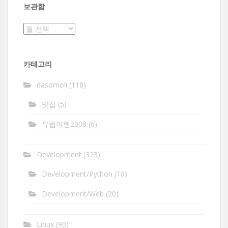
보관함
보
관
함
카테고리
dasomoli
(118)
맛집
(5)
유럽여행2008
(6)
Development
(323)
Development/Python
(10)
Development/Web
(20)
Linux
(90)