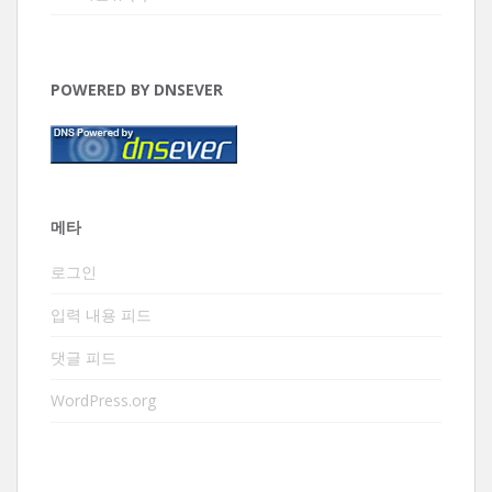
POWERED BY DNSEVER
메타
로그인
입력 내용 피드
댓글 피드
WordPress.org