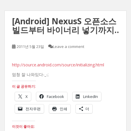
[Android] NexusS 오픈소스
빌드부터 바이너리 넣기까지..
2011년 5월 23일
Leave a comment
http://source.android.com/source/initializing.html
엄청 잘 나와있다-_-;
이 글 공유하기:
X
Facebook
LinkedIn
전자우편
인쇄
더
이것이 좋아요: