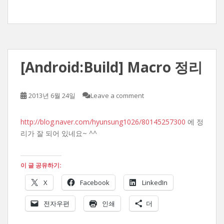
[Android:Build] Macro 정리
2013년 6월 24일
Leave a comment
http://blog.naver.com/hyunsung1026/80145257300
에 정
리가 잘 되어 있네요~ ^^
이 글 공유하기:
X
Facebook
LinkedIn
전자우편
인쇄
더