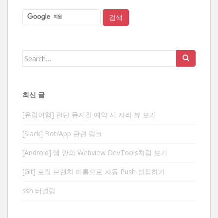
Search
for:
최신 글
[유럽여행] 런던 뮤지컬 예약 시 자리 뷰 보기
[Slack] Bot/App 관련 링크
[Android] 앱 안의 Webview DevTools처럼 보기
[Git] 로컬 브랜치 이름으로 자동 Push 설정하기
ssh 터널링