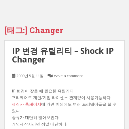
[태그:]
Changer
IP 변경 유틸리티 – Shock IP
Changer
2009년 5월 11일
Leave a comment
IP 변경이 잦을 때 필요한 유틸리티
프리웨어로 개인/기업 라이센스 관계없이 사용가능하다.
제작사 홈페이지
에 가면 이외에도 여러 프리웨어들을 볼 수
있다.
종류가 대단히 많아보인다.
개인제작자라면 정말 대단하다.