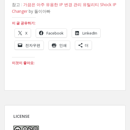
참고 :
가끔은 아주 유용한 IP 변경 관리 유틸리티 Shock IP
Changer
by 돌이아빠
이 글 공유하기:
X
Facebook
LinkedIn
전자우편
인쇄
더
이것이 좋아요:
LICENSE