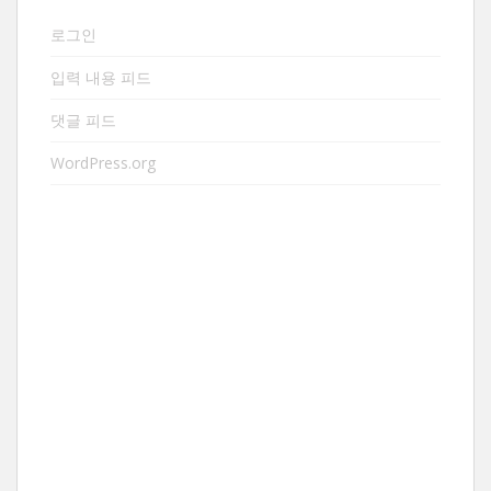
로그인
입력 내용 피드
댓글 피드
WordPress.org