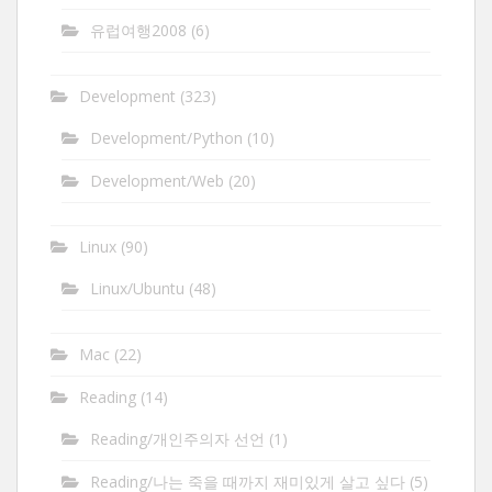
유럽여행2008
(6)
Development
(323)
Development/Python
(10)
Development/Web
(20)
Linux
(90)
Linux/Ubuntu
(48)
Mac
(22)
Reading
(14)
Reading/개인주의자 선언
(1)
Reading/나는 죽을 때까지 재미있게 살고 싶다
(5)