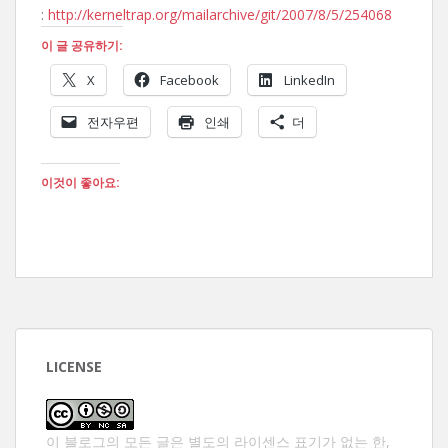
:
http://kerneltrap.org/mailarchive/git/2007/8/5/254068
이 글 공유하기:
X
Facebook
LinkedIn
전자우편
인쇄
더
이것이 좋아요:
LICENSE
이 블로그의 모든 글은 별도의 라이센스 표기가 없는 한,