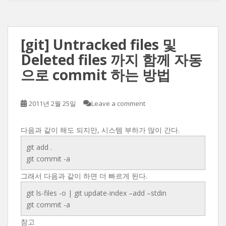
[git] Untracked files 및
Deleted files 까지 함께 자동
으로 commit 하는 방법
2011년 2월 25일
Leave a comment
다음과 같이 해도 되지만, 시스템 부하가 많이 간다.
git add .
git commit -a
그래서 다음과 같이 하면 더 빠르게 된다.
git ls-files -o | git update-index –add –stdin
git commit -a
참고