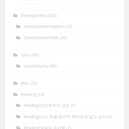
Development
(323)
Development/Python
(10)
Development/Web
(20)
Linux
(90)
Linux/Ubuntu
(48)
Mac
(22)
Reading
(14)
Reading/개인주의자 선언
(1)
Reading/나는 죽을 때까지 재미있게 살고 싶다
(5)
Reading/설득의 논리학
(2)