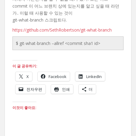
commit 이 어느 브랜치 상에 있는지를 알고 싶을 때 라던
가.. 이럴 때 사용할 수 있는 것이
git-what-branch 스크립트다.
https://github.com/SethRobertson/git-what-branch
$ git-what-branch –allref <commit sha1 id>
이 글 공유하기:
X
Facebook
LinkedIn
전자우편
인쇄
더
이것이 좋아요: