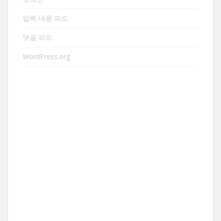
입력 내용 피드
댓글 피드
WordPress.org