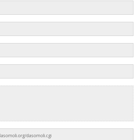
asomoli.org/dasomoli.cgi