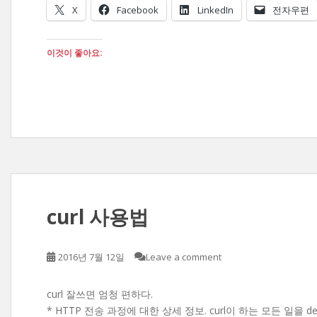
X
Facebook
LinkedIn
전자우편
이것이 좋아요:
curl 사용법
2016년 7월 12일
Leave a comment
curl 잘쓰면 엄청 편하다.
* HTTP 전송 과정에 대한 상세 정보. curl이 하는 모든 일을 de