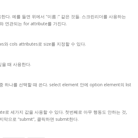
줄 때 사용한다. 예를 들면 위에서 “이름 :” 같은 것들. 스크린리더를 사용하는
e와 연관되는 for attribute를 가진다.
와 cols attributes로 size를 지정할 수 있다.
고 싶을 때 사용한다.
 중 하나를 선택할 때 쓴다. select element 안에 option element의 list
 attribute로 세가지 값을 사용할 수 있다. 첫번째로 아무 행동도 안하는 것,
막으로 “submit”, 클릭하면 submit한다.