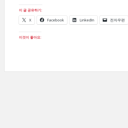
이 글 공유하기:
X
Facebook
LinkedIn
전자우편
이것이 좋아요: