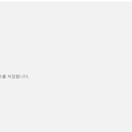
트를 저장합니다.