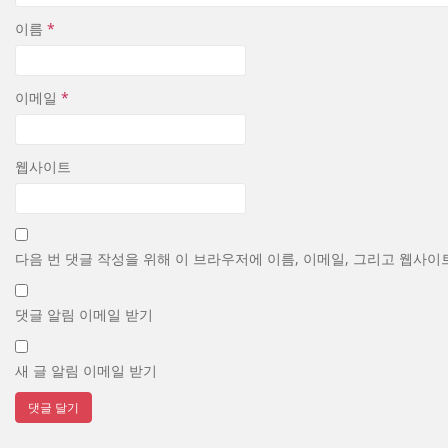
이름
*
이메일
*
웹사이트
다음 번 댓글 작성을 위해 이 브라우저에 이름, 이메일, 그리고 웹사이
댓글 알림 이메일 받기
새 글 알림 이메일 받기