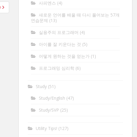
사피엔스
(4)
ee
새로운 언어를 배울 때 다시 풀어보는 57개
연습문제
(13)
실용주의 프로그래머
(4)
아이를 잘 키운다는 것
(5)
어떻게 원하는 것을 얻는가
(1)
프로그래밍 심리학
(6)
Study
(51)
Study/English
(47)
Study/SVP
(25)
Utility Tips!
(127)