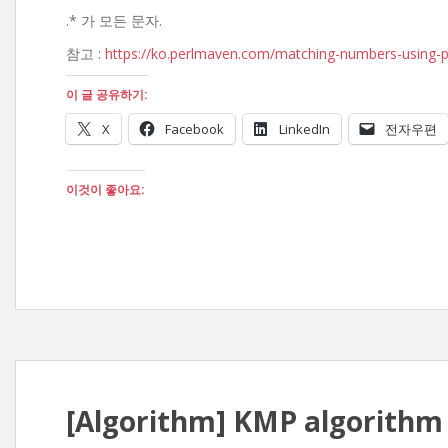
.* 가 모든 문자.
참고 :
https://ko.perlmaven.com/matching-numbers-using-p
이 글 공유하기:
X
Facebook
LinkedIn
전자우편
이것이 좋아요:
[Algorithm] KMP algorithm