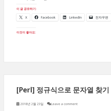
이 글 공유하기:
X
Facebook
LinkedIn
전자우편
이것이 좋아요:
[Perl] 정규식으로 문자열 찾기
2018년 2월 23일
Leave a comment