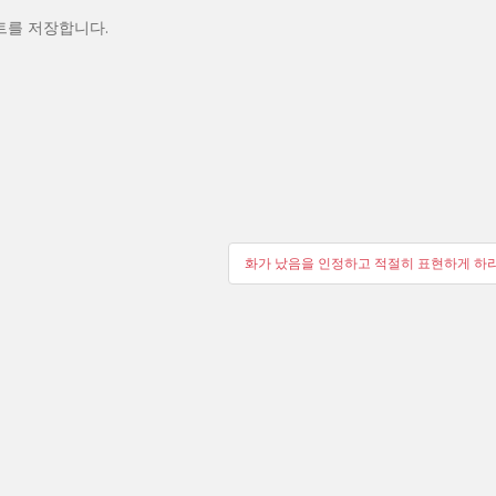
트를 저장합니다.
화가 났음을 인정하고 적절히 표현하게 하