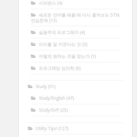
사피엔스
(4)
새로운 언어를 배울 때 다시 풀어보는 57개
연습문제
(13)
실용주의 프로그래머
(4)
아이를 잘 키운다는 것
(5)
어떻게 원하는 것을 얻는가
(1)
프로그래밍 심리학
(6)
Study
(51)
Study/English
(47)
Study/SVP
(25)
Utility Tips!
(127)