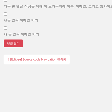
다음 번 댓글 작성을 위해 이 브라우저에 이름, 이메일, 그리고 웹사이
댓글 알림 이메일 받기
새 글 알림 이메일 받기
글
[Eclipse] Source code Navigation 단축키
탐
색