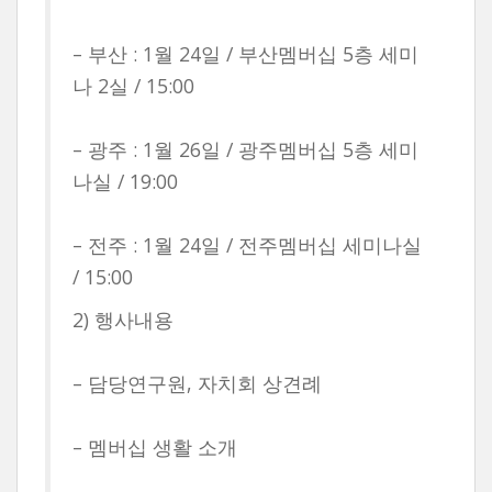
– 부산 : 1월 24일 / 부산멤버십 5층 세미
나 2실 / 15:00
– 광주 : 1월 26일 / 광주멤버십 5층 세미
나실 / 19:00
– 전주 : 1월 24일 / 전주멤버십 세미나실
/ 15:00
2) 행사내용
– 담당연구원, 자치회 상견례
– 멤버십 생활 소개