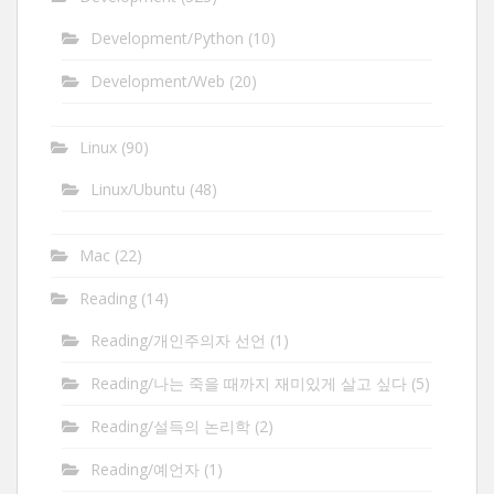
Development/Python
(10)
Development/Web
(20)
Linux
(90)
Linux/Ubuntu
(48)
Mac
(22)
Reading
(14)
Reading/개인주의자 선언
(1)
Reading/나는 죽을 때까지 재미있게 살고 싶다
(5)
Reading/설득의 논리학
(2)
Reading/예언자
(1)