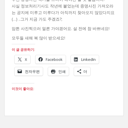
사실 정보처리기사도 작년에 붙었는데 증명사진 가져오라
는 공지에 미루고 미루다가 아직까지 찾아오지 않았다지요
(…) ..그거 지금 가도 주겠죠?;
암튼 사진찍으러 얼른 가야겠어요. 설 전에 참 바쁘네요!
모두들 새해 복 많이 받으세요!
이 글 공유하기:
X
Facebook
LinkedIn
전자우편
인쇄
더
이것이 좋아요: