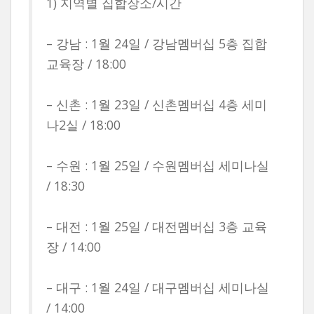
1) 지역별 집합장소/시간
– 강남 : 1월 24일 / 강남멤버십 5층 집합
교육장 / 18:00
– 신촌 : 1월 23일 / 신촌멤버십 4층 세미
나2실 / 18:00
– 수원 : 1월 25일 / 수원멤버십 세미나실
/ 18:30
– 대전 : 1월 25일 / 대전멤버십 3층 교육
장 / 14:00
– 대구 : 1월 24일 / 대구멤버십 세미나실
/ 14:00