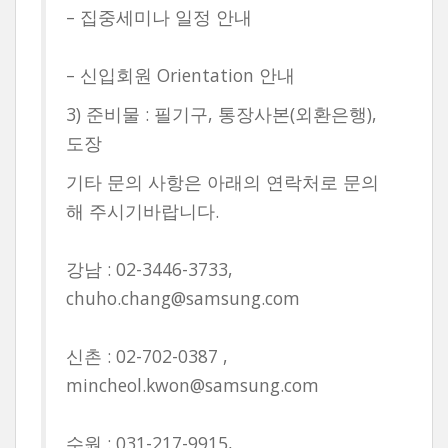
– 집중세미나 일정 안내
– 신입회원 Orientation 안내
3) 준비물 : 필기구, 통장사본(외환은행),
도장
기타 문의 사항은 아래의 연락처로 문의
해 주시기바랍니다.
강남 : 02-3446-3733,
chuho.chang@samsung.com
신촌 : 02-702-0387 ,
mincheol.kwon@samsung.com
수원 : 031-217-9915,