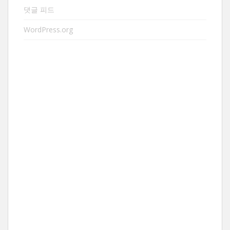
댓글 피드
WordPress.org