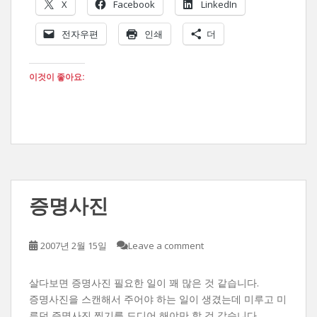
X
Facebook
LinkedIn
전자우편
인쇄
더
이것이 좋아요:
증명사진
2007년 2월 15일
Leave a comment
살다보면 증명사진 필요한 일이 꽤 많은 것 같습니다.
증명사진을 스캔해서 주어야 하는 일이 생겼는데 미루고 미
루던 증명사진 찍기를 드디어 해야만 할 것 같습니다.