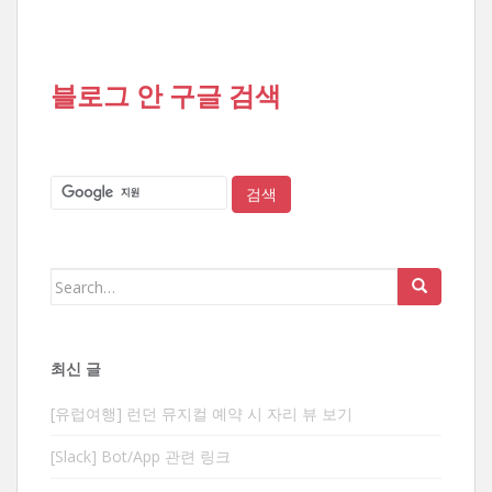
블로그 안 구글 검색
Search
for:
최신 글
[유럽여행] 런던 뮤지컬 예약 시 자리 뷰 보기
[Slack] Bot/App 관련 링크