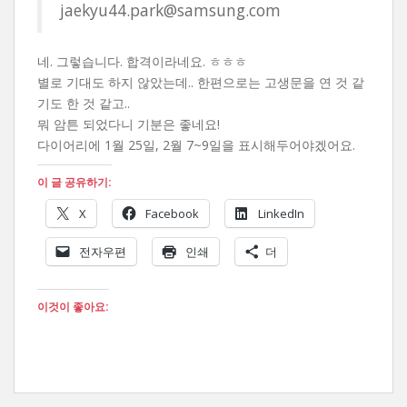
jaekyu44.park@samsung.com
네. 그렇습니다. 합격이라네요. ㅎㅎㅎ
별로 기대도 하지 않았는데.. 한편으로는 고생문을 연 것 같
기도 한 것 같고..
뭐 암튼 되었다니 기분은 좋네요!
다이어리에 1월 25일, 2월 7~9일을 표시해두어야겠어요.
이 글 공유하기:
X
Facebook
LinkedIn
전자우편
인쇄
더
이것이 좋아요: