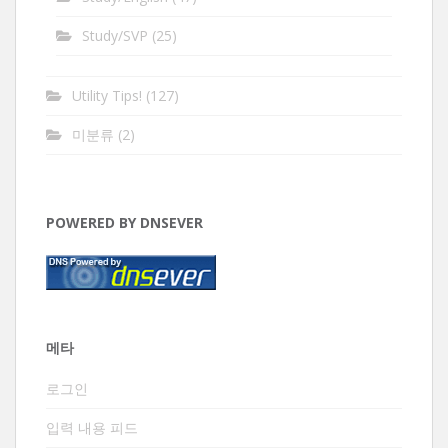
Study/SVP
(25)
Utility Tips!
(127)
미분류
(2)
POWERED BY DNSEVER
메타
로그인
입력 내용 피드