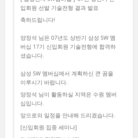
입회원 선발 기술전형 결과 발표
축하드립니다!
양정석 님은 07년도 상반기 삼성 SW 멤
버십 17기 신입회원 기술전형에 합격하
셨습니다.
삼성 SW 멤버십에서 계획하신 큰 꿈을
이루시기 바랍니다.
양정석 님이 활동하실 지역은 수원 멤버
십입니다.
앞으로의 일정을 안내해 드리겠습니다.
[신입회원 집중 세미나]