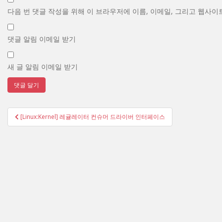
다음 번 댓글 작성을 위해 이 브라우저에 이름, 이메일, 그리고 웹사이
댓글 알림 이메일 받기
새 글 알림 이메일 받기
글
[Linux:Kernel] 레귤레이터 컨슈머 드라이버 인터페이스
탐
색